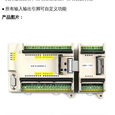
● 所有输入输出引脚可自定义功能
产品图片：