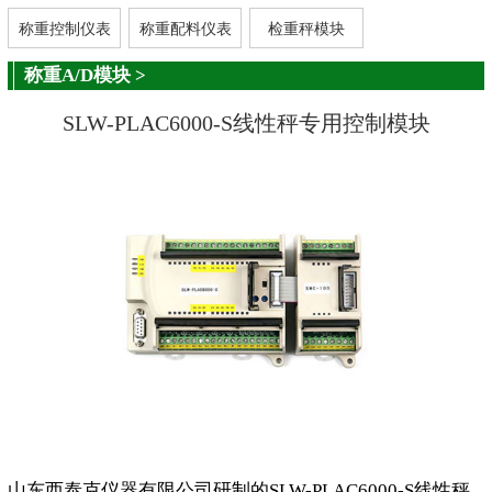
称重控制仪表
称重配料仪表
检重秤模块
称重A/D模块
>
SLW-PLAC6000-S线性秤专用控制模块
山东西泰克仪器有限公司研制的SLW-PLAC6000-S线性秤