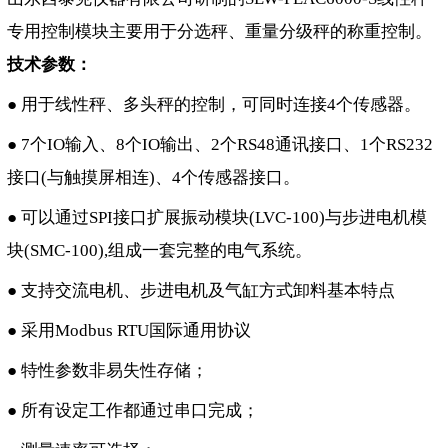
专用控制模块主要用于分选秤、重量分级秤的称重控制。
技术参数：
● 用于线性秤、多头秤的控制，可同时连接4个传感器。
● 7个IO输入、8个IO输出、2个RS48通讯接口、1个RS232
接口(与触摸屏相连)、4个传感器接口。
● 可以通过SPI接口扩展振动模块(LVC-100)与步进电机模
块(SMC-100),组成一套完整的电气系统。
● 支持交流电机、步进电机及气缸方式卸料基本特点
● 采用Modbus RTU国际通用协议
● 特性参数非易失性存储；
● 所有设定工作都通过串口完成；