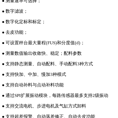
● 测量速率可选择；
● 数字滤波；
● 数字化定标和标定；
● 去皮功能；
● 可设置秤台最大量程(FUS)和分度值(d)；
● 测量数值输出收敛快、稳定；配料参数
● 支持静态测量、自动配料、手动配料3种方式
● 支持快加、中加、慢加3种模式
● 支持自动补料与点动补料功能
● 通过SPI扩展振动模块，每路传感器最多支持2级振动
● 支持交流电机、步进电机及气缸方式卸料
● 支持超差报警、自动落差修正、自动去皮功能