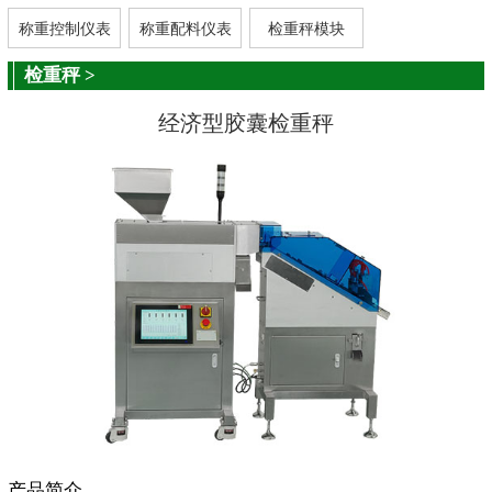
称重控制仪表
称重配料仪表
检重秤模块
检重秤
>
经济型胶囊检重秤
产品简介