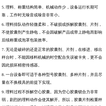
5. 理料、称重结构简单、机械动作少，设备运行长期可
靠，工作时无噪音或噪音非常小。
6. 理料排队动作轻微柔和，不破损或拆解胶囊剂、片剂，
不使胶囊剂产生静电，不会因破解产品或带上静电而影响
后续称重或泡罩包装效率。
7. 无论是破碎的还是正常的胶囊剂、片剂，在移进、移出
秤台时，不能因移料机械的时空配合失误被卡夹，更不会
因此损坏精密传感器。
8. 一台设备即可适于各种型号胶囊剂、多种片剂，并且尽
量在不换模具的前提下实现。
9. 理料过程不拆解空心胶囊。因为空心胶囊锁合力非常
弱，剧烈的理料动作会使其解开。所以，胶囊片剂检重秤