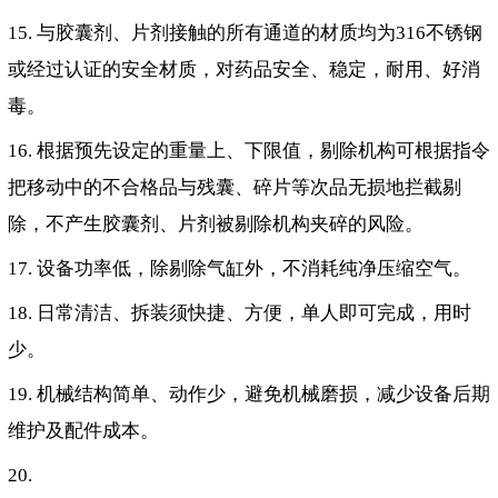
15. 与胶囊剂、片剂接触的所有通道的材质均为316不锈钢
或经过认证的安全材质，对药品安全、稳定，耐用、好消
毒。
16. 根据预先设定的重量上、下限值，剔除机构可根据指令
把移动中的不合格品与残囊、碎片等次品无损地拦截剔
除，不产生胶囊剂、片剂被剔除机构夹碎的风险。
17. 设备功率低，除剔除气缸外，不消耗纯净压缩空气。
18. 日常清洁、拆装须快捷、方便，单人即可完成，用时
少。
19. 机械结构简单、动作少，避免机械磨损，减少设备后期
维护及配件成本。
20.