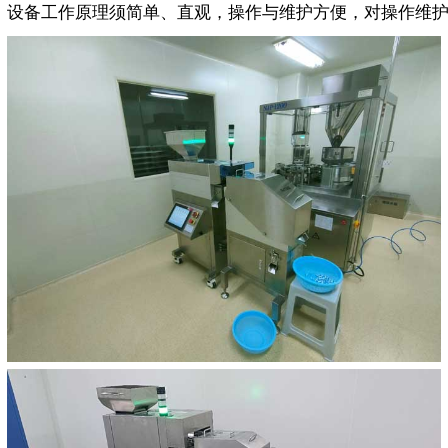
设备工作原理须简单、直观，操作与维护方便，对操作维