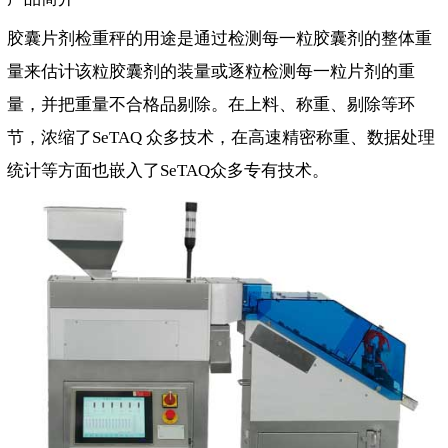
胶囊片剂检重秤的用途是通过检测每一粒胶囊剂的整体重
量来估计该粒胶囊剂的装量或逐粒检测每一粒片剂的重
量，并把重量不合格品剔除。在上料、称重、剔除等环
节，浓缩了SeTAQ 众多技术，在高速精密称重、数据处理
统计等方面也嵌入了SeTAQ众多专有技术。