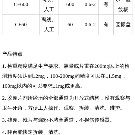
CE600
600
0.6-2
有
人工
纹板
离线、
CE60
60
0.6-2
有
圆振盘
人工
产品特点
1. 检重精度满足生产要求。装量或片重在200mg以上的检
测精度须达到±2mg，100-200mg的精度可以在±1.5mg，
100mg以内的可以要求±1mg或更高。
2. 胶囊片剂所经历的全部通道为开放式结构，没有观察与
卫生死角，方便工人操作、观察、拆装、清洗、维护。
3. 残囊、残片与漏粉不堵塞通道，不损伤传感器。
4. 秤台能快速拆装、清洗。